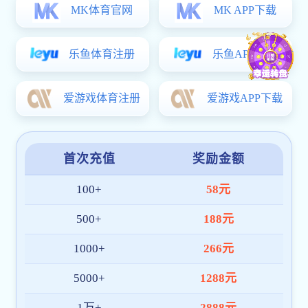
韩治国老师