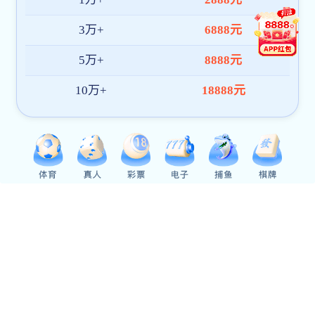
韩老师
韩老师