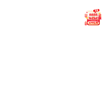
的
学校体育为何难以发展？