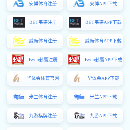
作为影响高考录取结果的因素存在，而且有它必要的价
值和意义。“学校体育蓝鲸体育直播发展”、“学生体质
和素质”再次出现在大众的视野中，这次是一次极为高
调的出场方式。
体测能真正促进学生体质增强吗？
“你的语文是体育老师教的吗？”“你的数学是体育老师教
的吗？”“你的英语是体育老师教的吗？”这些不乏调侃的问题
在影响着我们对于体育课的认知——似乎体育是一门谁都可
以教、不看教者内涵和学识的傻瓜学科。从小在学校里，我
们的体育课常常因为“正科”需要，就被无故挤占；又或是刮
风下雨，被告知不适宜上体育课，让同学们留在教室自行自
习；在校外，父母也并不重视孩子的体育锻炼情况，又或是
重视了但没有监督孩子落到实处，体育似乎一直可有可无、
一点儿也不重要。“体育不就一门副科而已吗？有必要重视
么”，这种想法在我们的认知里根深蒂固。