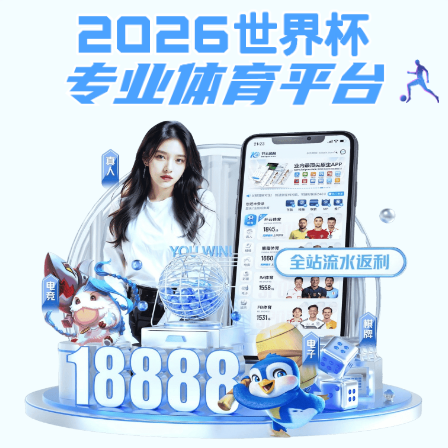
蓝鲸体育直播,体育赛事