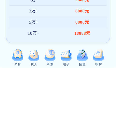
手机影像中的武
汉
4月2日，清华大学清影工作室发布了一则公益纪录片
——《手机里的武汉新年》。这条时长18分钟的抗
“疫”纪录片，素材全部取自快手，77位作者与112条
手机短视频的背后，是每个武汉普通人的视角。
纪录片视频截图
这些手机纪实影像或许在大众看来，是粗粝的、不专